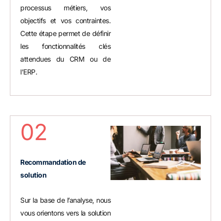
processus métiers, vos
objectifs et vos contraintes.
Cette étape permet de définir
les fonctionnalités clés
attendues du CRM ou de
l’ERP.
02
Recommandation de
solution
Sur la base de l’analyse, nous
vous orientons vers la solution