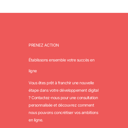
PRENEZ ACTION
Établissons ensemble votre succès en
ligne
Vous êtes prêt à franchir une nouvelle
étape dans votre développement digital
? Contactez-nous pour une consultation
personnalisée et découvrez comment
nous pouvons concrétiser vos ambitions
en ligne.