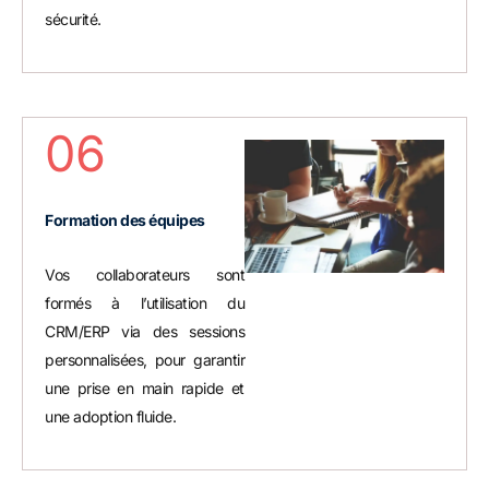
sécurité.
06
Formation des équipes
Vos collaborateurs sont
formés à l’utilisation du
CRM/ERP via des sessions
personnalisées, pour garantir
une prise en main rapide et
une adoption fluide.