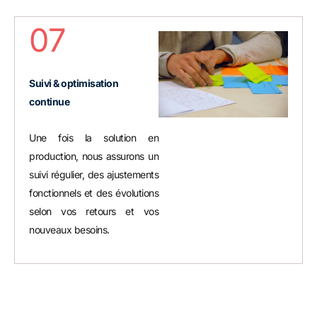
07
Suivi & optimisation
continue
Une fois la solution en
production, nous assurons un
suivi régulier, des ajustements
fonctionnels et des évolutions
selon vos retours et vos
nouveaux besoins.