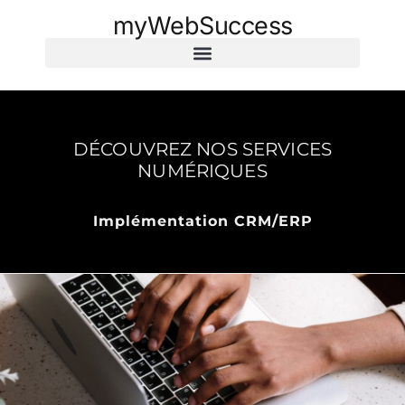
myWebSuccess
DÉCOUVREZ NOS SERVICES
NUMÉRIQUES
Implémentation CRM/ERP