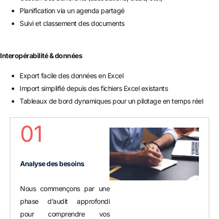
Planification via un agenda partagé
Suivi et classement des documents
Interopérabilité & données
Export facile des données en Excel
Import simplifié depuis des fichiers Excel existants
Tableaux de bord dynamiques pour un pilotage en temps réel
01
Analyse des besoins
Nous commençons par une
phase d’audit approfondi
pour comprendre vos