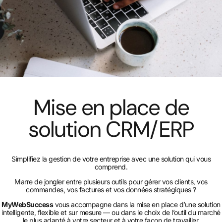
Mise en place de
solution CRM/ERP
Simplifiez la gestion de votre entreprise avec une solution qui vous
comprend.
Marre de jongler entre plusieurs outils pour gérer vos clients, vos
commandes, vos factures et vos données stratégiques ?
MyWebSuccess
vous accompagne dans la mise en place d’une solution
intelligente, flexible et sur mesure — ou dans le choix de l’outil du marché
le plus adapté à votre secteur et à votre façon de travailler.