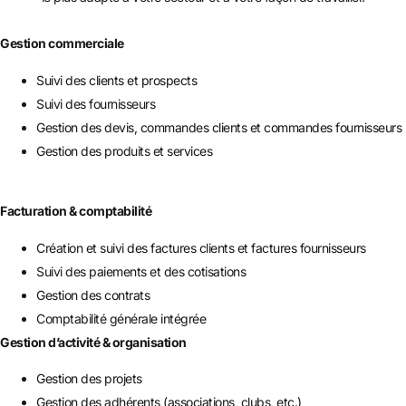
Gestion commerciale
Suivi des clients et prospects
Suivi des fournisseurs
Gestion des devis, commandes clients et commandes fournisseurs
Gestion des produits et services
Facturation & comptabilité
Création et suivi des factures clients et factures fournisseurs
Suivi des paiements et des cotisations
Gestion des contrats
Comptabilité générale intégrée
Gestion d’activité & organisation
Gestion des projets
Gestion des adhérents (associations, clubs, etc.)