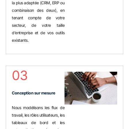
la plus adaptée (CRM, ERP ou
combinaison des deux), en
tenant compte de votre
secteur, de votre taille
d’entreprise et de vos outils
existants.
03
Conception sur mesure
Nous modélisons les flux de
travail, les rôles utilisateurs, les
tableaux de bord et les