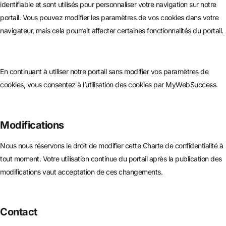
identifiable et sont utilisés pour personnaliser votre navigation sur notre
portail. Vous pouvez modifier les paramètres de vos cookies dans votre
navigateur, mais cela pourrait affecter certaines fonctionnalités du portail.
En continuant à utiliser notre portail sans modifier vos paramètres de
cookies, vous consentez à l’utilisation des cookies par MyWebSuccess.
Modifications
Nous nous réservons le droit de modifier cette Charte de confidentialité à
tout moment. Votre utilisation continue du portail après la publication des
modifications vaut acceptation de ces changements.
Contact