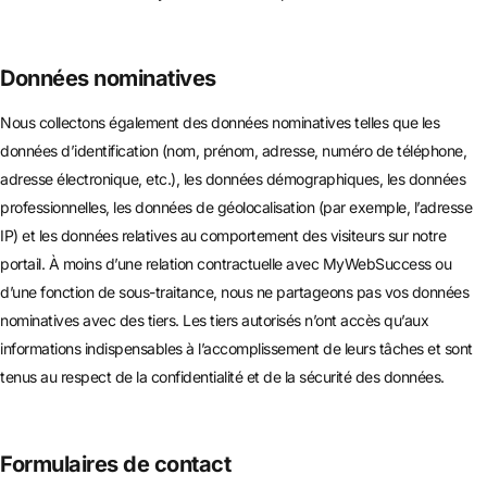
Données nominatives
Nous collectons également des données nominatives telles que les
données d’identification (nom, prénom, adresse, numéro de téléphone,
adresse électronique, etc.), les données démographiques, les données
professionnelles, les données de géolocalisation (par exemple, l’adresse
IP) et les données relatives au comportement des visiteurs sur notre
portail. À moins d’une relation contractuelle avec MyWebSuccess ou
d’une fonction de sous-traitance, nous ne partageons pas vos données
nominatives avec des tiers. Les tiers autorisés n’ont accès qu’aux
informations indispensables à l’accomplissement de leurs tâches et sont
tenus au respect de la confidentialité et de la sécurité des données.
Formulaires de contact