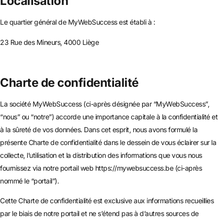
Localisation
Le quartier général de MyWebSuccess est établi à :
23 Rue des Mineurs, 4000 Liège
Charte de confidentialité
La société MyWebSuccess (ci-après désignée par “MyWebSuccess”,
“nous” ou “notre”) accorde une importance capitale à la confidentialité et
à la sûreté de vos données. Dans cet esprit, nous avons formulé la
présente Charte de confidentialité dans le dessein de vous éclairer sur la
collecte, l’utilisation et la distribution des informations que vous nous
fournissez via notre portail web https://mywebsuccess.be (ci-après
nommé le “portail”).
Cette Charte de confidentialité est exclusive aux informations recueillies
par le biais de notre portail et ne s’étend pas à d’autres sources de