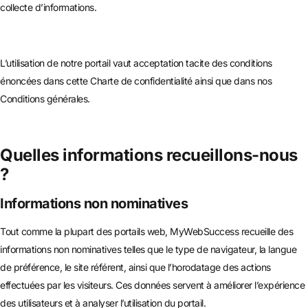
collecte d’informations.
L’utilisation de notre portail vaut acceptation tacite des conditions
énoncées dans cette Charte de confidentialité ainsi que dans nos
Conditions générales.
Quelles informations recueillons-nous
?
Informations non nominatives
Tout comme la plupart des portails web, MyWebSuccess recueille des
informations non nominatives telles que le type de navigateur, la langue
de préférence, le site référent, ainsi que l’horodatage des actions
effectuées par les visiteurs. Ces données servent à améliorer l’expérience
des utilisateurs et à analyser l’utilisation du portail.