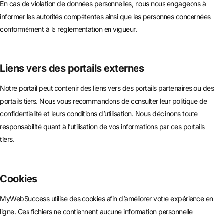
En cas de violation de données personnelles, nous nous engageons à
informer les autorités compétentes ainsi que les personnes concernées
conformément à la réglementation en vigueur.
Liens vers des portails externes
Notre portail peut contenir des liens vers des portails partenaires ou des
portails tiers. Nous vous recommandons de consulter leur politique de
confidentialité et leurs conditions d’utilisation. Nous déclinons toute
responsabilité quant à l’utilisation de vos informations par ces portails
tiers.
Cookies
MyWebSuccess utilise des cookies afin d’améliorer votre expérience en
ligne. Ces fichiers ne contiennent aucune information personnelle