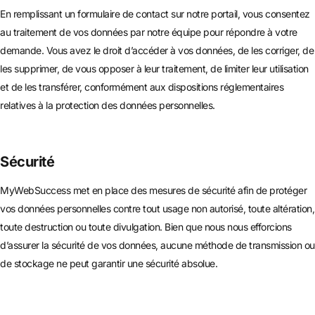
En remplissant un formulaire de contact sur notre portail, vous consentez
au traitement de vos données par notre équipe pour répondre à votre
demande. Vous avez le droit d’accéder à vos données, de les corriger, de
les supprimer, de vous opposer à leur traitement, de limiter leur utilisation
et de les transférer, conformément aux dispositions réglementaires
relatives à la protection des données personnelles.
Sécurité
MyWebSuccess met en place des mesures de sécurité afin de protéger
vos données personnelles contre tout usage non autorisé, toute altération,
toute destruction ou toute divulgation. Bien que nous nous efforcions
d’assurer la sécurité de vos données, aucune méthode de transmission ou
de stockage ne peut garantir une sécurité absolue.